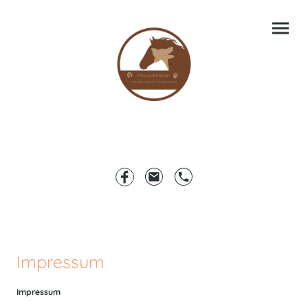
Impressum
Impressum