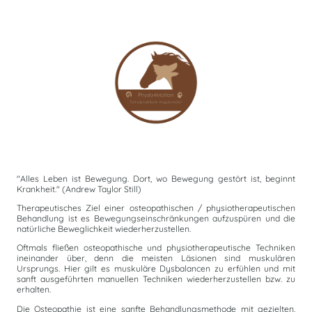
"Alles Leben ist Bewegung. Dort, wo Bewegung gestört ist, beginnt
Krankheit." (Andrew Taylor Still)
Therapeutisches Ziel einer osteopathischen / physiotherapeutischen
Behandlung ist es Bewegungseinschränkungen aufzuspüren und die
natürliche Beweglichkeit wiederherzustellen.
Oftmals fließen osteopathische und physiotherapeutische Techniken
ineinander über, denn die meisten Läsionen sind muskulären
Ursprungs. Hier gilt es muskuläre Dysbalancen zu erfühlen und mit
sanft ausgeführten manuellen Techniken wiederherzustellen bzw. zu
erhalten.
Die Osteopathie ist eine sanfte Behandlungsmethode mit gezielten,