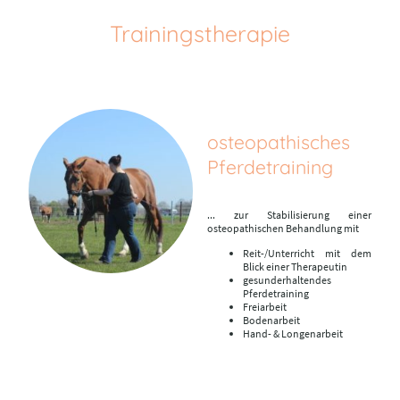
Trainingstherapie
osteopathisches
Pferdetraining
... zur Stabilisierung einer
osteopathischen Behandlung mit
Reit-/Unterricht mit dem
Blick einer Therapeutin
gesunderhaltendes
Pferdetraining
Freiarbeit
Bodenarbeit
Hand- & Longenarbeit