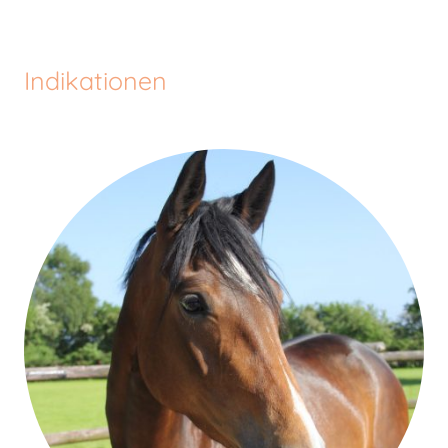
Indikationen