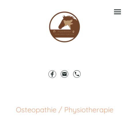
Osteopathie / Physiotherapie