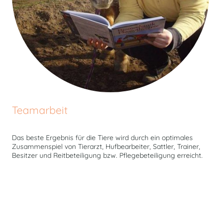
Teamarbeit
Das beste Ergebnis für die Tiere wird durch ein optimales
Zusammenspiel von Tierarzt, Hufbearbeiter, Sattler, Trainer,
Besitzer und Reitbeteiligung bzw. Pflegebeteiligung erreicht.