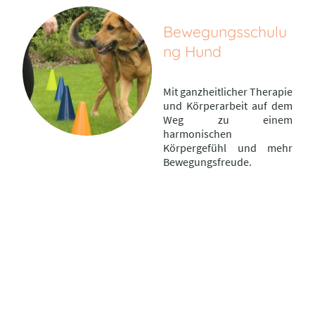
Bewegungsschulu
ng Hund
Mit ganzheitlicher Therapie
und Körperarbeit auf dem
Weg zu einem
harmonischen
Körpergefühl und mehr
Bewegungsfreude.